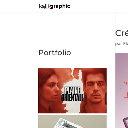
Cré
par
Fl
Portfolio