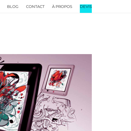
BLOG
CONTACT
À PROPOS
DEVIS