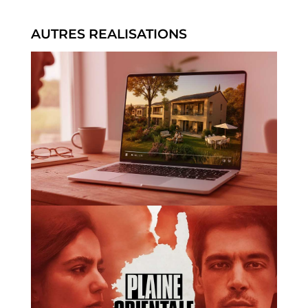
AUTRES REALISATIONS