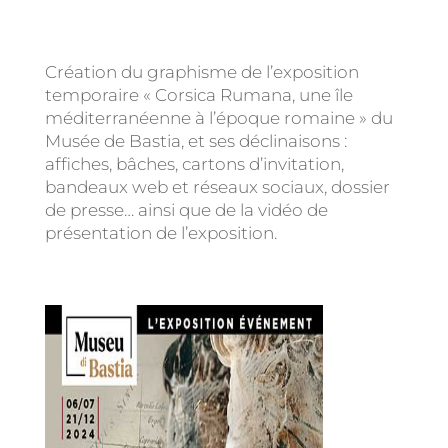
Création du graphisme de l’exposition
temporaire « Corsica Rumana, une île
méditerranéenne à l’époque romaine » du
Musée de Bastia, et ses déclinaisons :
affiches, bâches, cartons d’invitation,
bandeaux web et réseaux sociaux, dossier
de presse… ainsi que de la vidéo de
présentation de l’exposition.