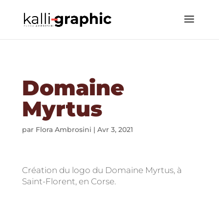
Domaine
Myrtus
par
Flora Ambrosini
|
Avr 3, 2021
Création du logo du Domaine Myrtus, à
Saint-Florent, en Corse.