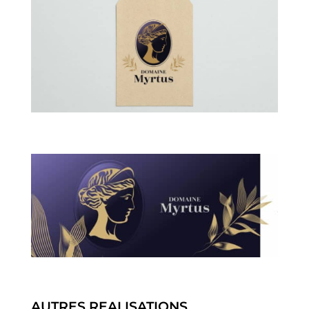
AUTRES REALISATIONS