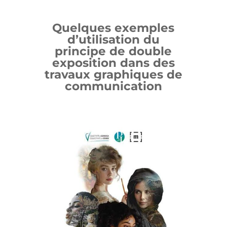
Quelques exemples
d’utilisation du
principe de double
exposition dans des
travaux graphiques de
communication