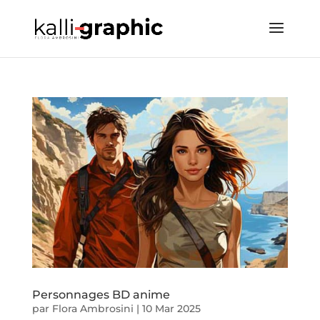
Personnages BD anime
par
Flora Ambrosini
|
10 Mar 2025