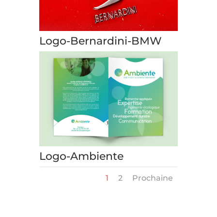
Logo-Bernardini-BMW
Logo-Ambiente
1
2
Prochaine