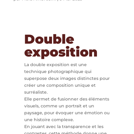
Double
exposition
La double exposition est une
technique photographique qui
superpose deux images distinctes pour
créer une composition unique et
surréaliste.
Elle permet de fusionner des éléments
visuels, comme un portrait et un
paysage, pour évoquer une émotion ou
une histoire complexe.
En jouant avec la transparence et les
contrastes, cette méthode donne une