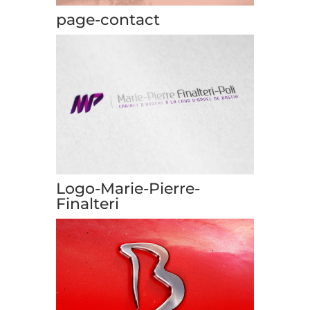
page-contact
Logo-Marie-Pierre-
Finalteri