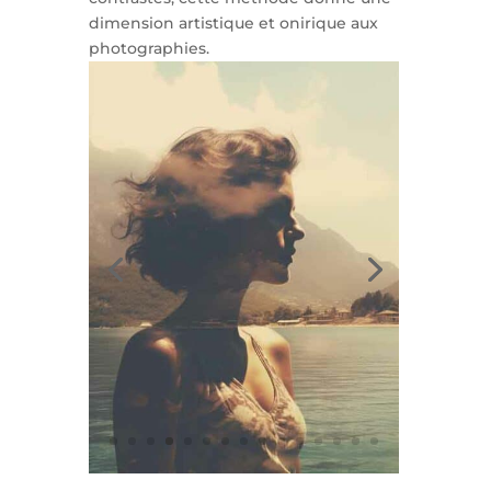
dimension artistique et onirique aux
photographies.