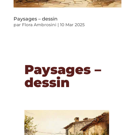
Paysages – dessin
par
Flora Ambrosini
|
10 Mar 2025
Paysages –
dessin