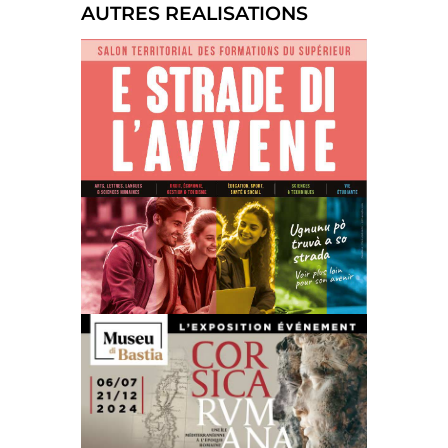
AUTRES REALISATIONS