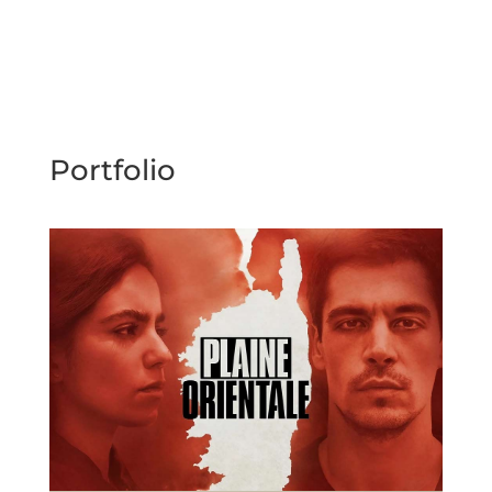
Portfolio