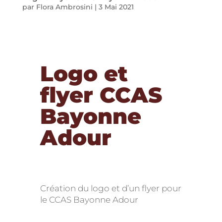
par
Flora Ambrosini
|
3 Mai 2021
Logo et
flyer CCAS
Bayonne
Adour
Création du logo et d’un flyer pour
le CCAS Bayonne Adour