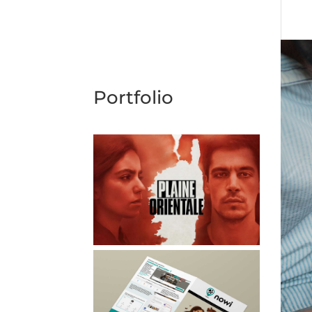
Portfolio