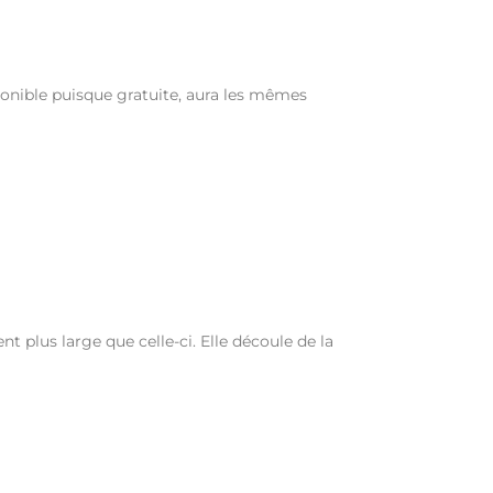
ponible puisque gratuite, aura les mêmes
 plus large que celle-ci. Elle découle de la