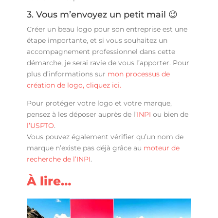
3. Vous m’envoyez un petit mail 😉
Créer un beau logo pour son entreprise est une
étape importante, et si vous souhaitez un
accompagnement professionnel dans cette
démarche, je serai ravie de vous l’apporter. Pour
plus d’informations sur
mon processus de
création de logo, cliquez ici.
Pour protéger votre logo et votre marque,
pensez à les déposer auprès de l’
INPI
ou bien de
l’USPTO
.
Vous pouvez également vérifier qu’un nom de
marque n’existe pas déjà grâce au
moteur de
recherche de l’INPI
.
À lire…