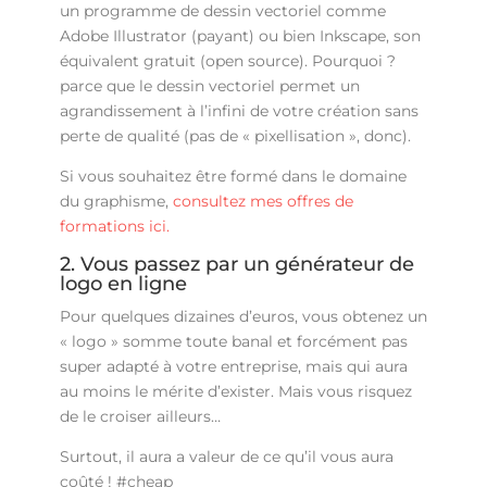
un programme de dessin vectoriel comme
Adobe Illustrator (payant) ou bien Inkscape, son
équivalent gratuit (open source). Pourquoi ?
parce que le dessin vectoriel permet un
agrandissement à l’infini de votre création sans
perte de qualité (pas de « pixellisation », donc).
Si vous souhaitez être formé dans le domaine
du graphisme,
consultez mes offres de
formations ici.
2. Vous passez par un générateur de
logo en ligne
Pour quelques dizaines d’euros, vous obtenez un
« logo » somme toute banal et forcément pas
super adapté à votre entreprise, mais qui aura
au moins le mérite d’exister. Mais vous risquez
de le croiser ailleurs…
Surtout, il aura a valeur de ce qu’il vous aura
coûté ! #cheap