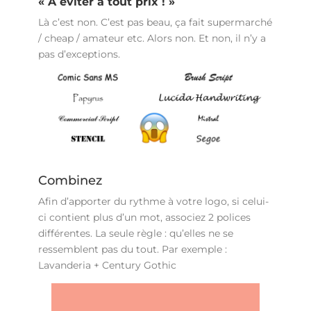
« À éviter à tout prix ! »
Là c’est non. C’est pas beau, ça fait supermarché
/ cheap / amateur etc. Alors non. Et non, il n’y a
pas d’exceptions.
Combinez
Afin d’apporter du rythme à votre logo, si celui-
ci contient plus d’un mot, associez 2 polices
différentes. La seule règle : qu’elles ne se
ressemblent pas du tout. Par exemple :
Lavanderia + Century Gothic