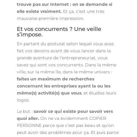
trouve pas sur Internet : on se demande si
elle existe vraiment.
Et ça, c’est une très
mauvaise première impression.
Et vos concurrents ? Une veille
s’impose.
En partant du postulat selon lequel vous avez
fait vos devoirs avant de vous lancer dans la
grande aventure de l’entrepreneuriat, vous
savez qui sont vos concurrents. Dans la même
ville, sur la même île, dans le même univers :
faites un maximum de recherches
concernant les entreprises ayant la ou les
même(s) activité(s) que vous
, et étudiez leurs
logos.
Le but :
savoir ce qui existe pour savoir vers
quoi aller.
On ne va évidemment COPIER
PERSONNE parce que c’est pas beau et qu’on
peut avoir des problèmes pour ça. Et puis parce