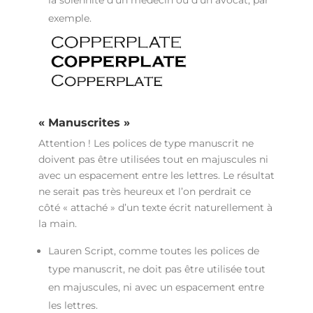
exemple.
« Manuscrites »
Attention ! Les polices de type manuscrit ne
doivent pas être utilisées tout en majuscules ni
avec un espacement entre les lettres. Le résultat
ne serait pas très heureux et l’on perdrait ce
côté « attaché » d’un texte écrit naturellement à
la main.
Lauren Script, comme toutes les polices de
type manuscrit, ne doit pas être utilisée tout
en majuscules, ni avec un espacement entre
les lettres.