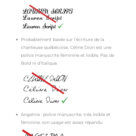
Probablement basée sur l’écriture de la
chanteuse québécoise, Céline Dion est une
police manuscrite féminine et lisible. Pas de
Bold ni d’italique.
Angelina : police manuscrite, très lisible et
féminine, son usage est assez répandu.