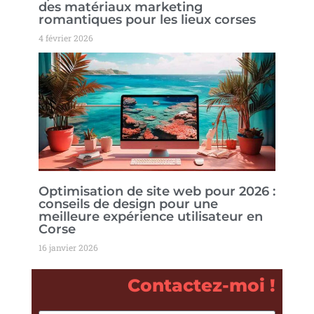
des matériaux marketing
romantiques pour les lieux corses
4 février 2026
Optimisation de site web pour 2026 :
conseils de design pour une
meilleure expérience utilisateur en
Corse
16 janvier 2026
Contactez-moi !