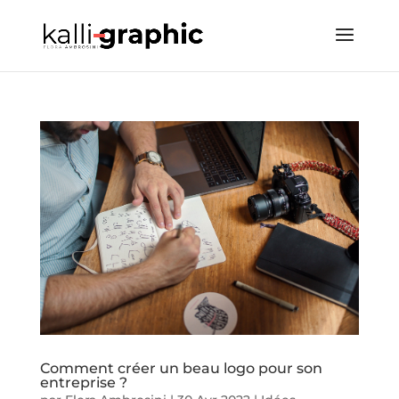
Comment créer un beau logo pour son
entreprise ?