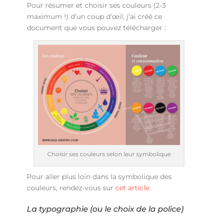
Pour résumer et choisir ses couleurs (2-3
maximum !) d’un coup d’œil, j’ai créé ce
document que vous pouvez télécharger :
Choisir ses couleurs selon leur symbolique
Pour aller plus loin dans la symbolique des
couleurs, rendez-vous sur
cet article.
La typographie (ou le choix de la police)