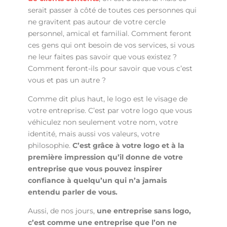
serait passer à côté de toutes ces personnes qui
ne gravitent pas autour de votre cercle
personnel, amical et familial. Comment feront
ces gens qui ont besoin de vos services, si vous
ne leur faites pas savoir que vous existez ?
Comment feront-ils pour savoir que vous c’est
vous et pas un autre ?
Comme dit plus haut, le logo est le visage de
votre entreprise. C’est par votre logo que vous
véhiculez non seulement votre nom, votre
identité, mais aussi vos valeurs, votre
philosophie.
C’est grâce à votre logo et à la
première impression qu’il donne de votre
entreprise que vous pouvez inspirer
confiance à quelqu’un qui n’a jamais
entendu parler de vous.
Aussi, de nos jours,
une entreprise sans logo,
c’est comme une entreprise que l’on ne