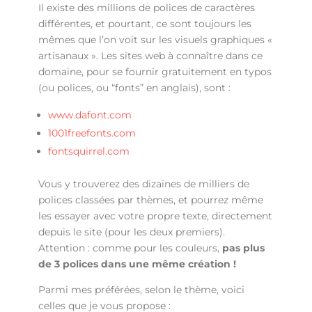
Il existe des millions de polices de caractères
différentes, et pourtant, ce sont toujours les
mêmes que l’on voit sur les visuels graphiques «
artisanaux ». Les sites web à connaître dans ce
domaine, pour se fournir gratuitement en typos
(ou polices, ou “fonts” en anglais), sont :
www.dafont.com
1001freefonts.com
fontsquirrel.com
Vous y trouverez des dizaines de milliers de
polices classées par thèmes, et pourrez même
les essayer avec votre propre texte, directement
depuis le site (pour les deux premiers).
Attention : comme pour les couleurs,
pas plus
de 3 polices dans une même création !
Parmi mes préférées, selon le thème, voici
celles que je vous propose :