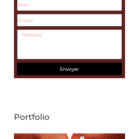
Envoyer
Portfolio