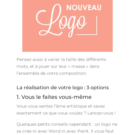
Pensez aussi à varier la taille des différents
mots, et à jouer sur leur « masse » dans
l’ensemble de votre composition.
La réalisation de votre logo : 3 options
1. Vous le faites vous-même
Vous vous sentez l’âme artistique et savez
exactement ce que vous voulez ? Lancez-vous !
Quelques petits conseils cependant : un logo ne
se crée ni avec Word ni avec Paint. Il vous faut