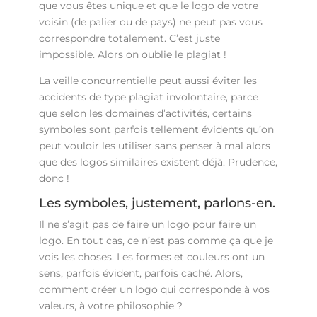
que vous êtes unique et que le logo de votre
voisin (de palier ou de pays) ne peut pas vous
correspondre totalement. C’est juste
impossible. Alors on oublie le plagiat !
La veille concurrentielle peut aussi éviter les
accidents de type plagiat involontaire, parce
que selon les domaines d’activités, certains
symboles sont parfois tellement évidents qu’on
peut vouloir les utiliser sans penser à mal alors
que des logos similaires existent déjà. Prudence,
donc !
Les symboles, justement, parlons-en.
Il ne s’agit pas de faire un logo pour faire un
logo. En tout cas, ce n’est pas comme ça que je
vois les choses. Les formes et couleurs ont un
sens, parfois évident, parfois caché. Alors,
comment créer un logo qui corresponde à vos
valeurs, à votre philosophie ?