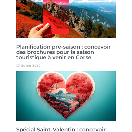
Planification pré-saison : concevoir
des brochures pour la saison
touristique à venir en Corse
16 février 2026
Spécial Saint-Valentin : concevoir