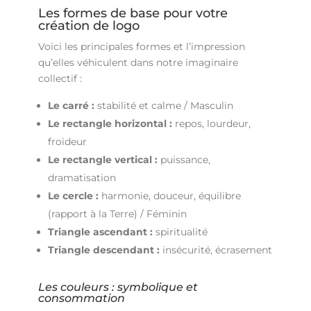
Les formes de base pour votre
création de logo
Voici les principales formes et l’impression
qu’elles véhiculent dans notre imaginaire
collectif :
Le carré :
stabilité et calme / Masculin
Le rectangle horizontal :
repos, lourdeur,
froideur
Le rectangle vertical :
puissance,
dramatisation
Le cercle :
harmonie, douceur, équilibre
(rapport à la Terre) / Féminin
Triangle ascendant :
spiritualité
Triangle descendant :
insécurité, écrasement
Les couleurs : symbolique et
consommation