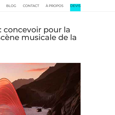
BLOG
CONTACT
À PROPOS
DEVIS
: concevoir pour la
cène musicale de la