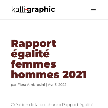
Rapport
égalité
femmes
hommes 2021
par
Flora Ambrosini
|
Avr 3, 2022
Création de la brochure « Rapport égalité