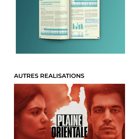
AUTRES REALISATIONS