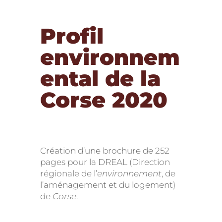
Profil
environnem
ental de la
Corse 2020
Création d’une brochure de 252
pages pour la DREAL (Direction
régionale de l’
environnement
, de
l’aménagement et du logement)
de
Corse
.