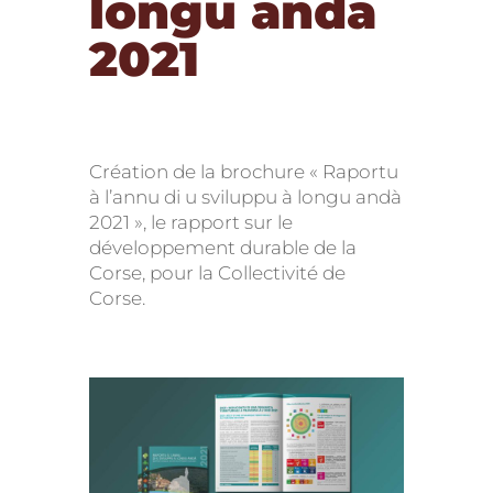
longu andà
2021
Création de la brochure « Raportu
à l’annu di u sviluppu à longu andà
2021 », le rapport sur le
développement durable de la
Corse, pour la Collectivité de
Corse.