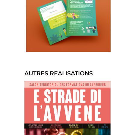
AUTRES REALISATIONS