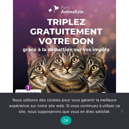
Nous utilisons des cookies pour vous garantir la meilleure
expérience sur notre site web. Si vous continuez à utiliser ce
site, nous supposerons que vous en êtes satisfait.
OK