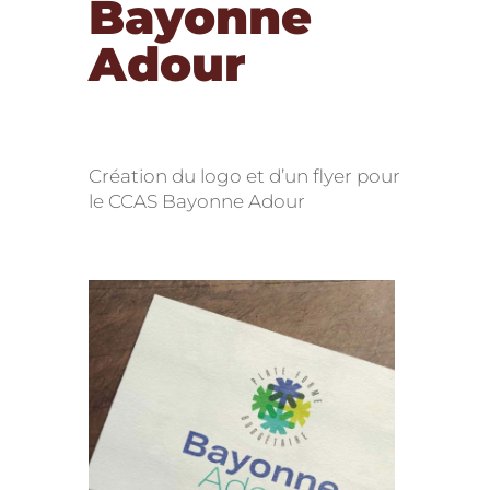
Bayonne
Adour
Création du logo et d’un flyer pour
le CCAS Bayonne Adour