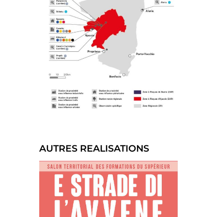
AUTRES REALISATIONS