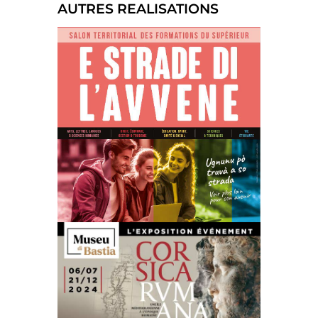
AUTRES REALISATIONS