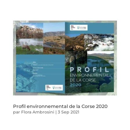
Profil environnemental de la Corse 2020
par
Flora Ambrosini
|
3 Sep 2021