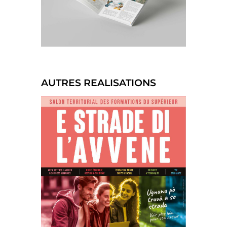
AUTRES REALISATIONS