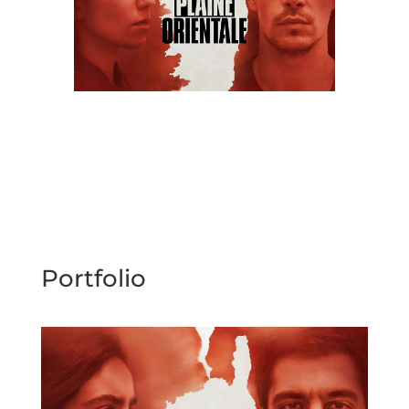
Portfolio