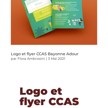
Logo et flyer CCAS Bayonne Adour
par
Flora Ambrosini
|
3 Mai 2021
Logo et
flyer CCAS