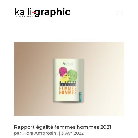
Rapport égalité femmes hommes 2021
par
Flora Ambrosini
|
3 Avr 2022