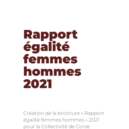
Rapport
égalité
femmes
hommes
2021
Création de la brochure « Rapport
égalité femmes hommes » 2021
pour la Collectivité de Corse.