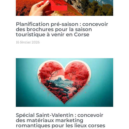
Planification pré-saison : concevoir
des brochures pour la saison
touristique à venir en Corse
16 février 2026
Spécial Saint-Valentin : concevoir
des matériaux marketing
romantiques pour les lieux corses