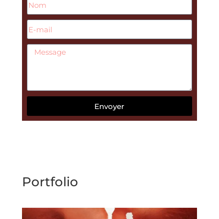
Envoyer
Portfolio