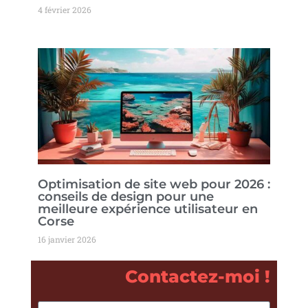
4 février 2026
Optimisation de site web pour 2026 :
conseils de design pour une
meilleure expérience utilisateur en
Corse
16 janvier 2026
Contactez-moi !