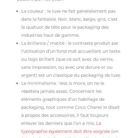
La couleur : le luxe ne fait généralement pas
dans la fantaisie. Noir, blanc, beige, gris, c’est
le quatuor de tête pour le packaging des
industries haut de gamme.
La brillance / matité : le contraste produit par
l’utilisation d’un fond mat accueillant un texte
ou logo brillant (que ce soit avec du vernis,
sans impression, ou avec une dorure or ou
argent) est un classique du packaging de luxe.
Le minimalisme : less is more, on ne le
répètera jamais assez. Concernant les
éléments graphiques d’un habillage de
packaging, tout comme Coco Chanel le disait
à propos des accessoires, il faut toujours
enlever les derniers que l’on a mis.
La
typographie également doit être soignée
(on