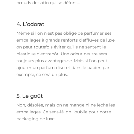
nœuds de satin qui se défont…
4. L’odorat
Même si l’on n’est pas obligé de parfumer ses
emballages à grands renforts d’effluves de luxe,
on peut toutefois éviter qu’ils ne sentent le
plastique d’entrepôt. Une odeur neutre sera
toujours plus avantageuse. Mais si l’on peut
ajouter un parfum discret dans le papier, par
exemple, ce sera un plus.
5. Le goût
Non, désolée, mais on ne mange ni ne lèche les
emballages. Ce sens-là, on l’oublie pour notre
packaging de luxe.