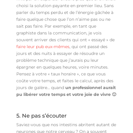
choisi la solution payante en premier lieu. Sans
parler du temps perdu et de l’énergie gâchée à
faire quelque chose que l’on n’aime pas ou ne
sait pas faire. Par exemple, en tant que
graphiste dans la communication, je vois
souvent arriver des clients qui ont « essayé » de
faire leur pub eux-mêmes
, qui ont passé des
jours et des nuits à essayer de résoudre un
problème technique que j’aurais pu leur
épargner en quelques heures, voire minutes.
Pensez à votre « taux horaire », ce que vous
coûte votre temps, et faites le calcul, après des
jours de galère… quand
un professionnel aurait
pu libérer votre temps et votre joie de vivre 🙂
5. Ne pas s’écouter
Saviez-vous que nos intestins abritent autant de
neurones que notre cerveau ? On a souvent