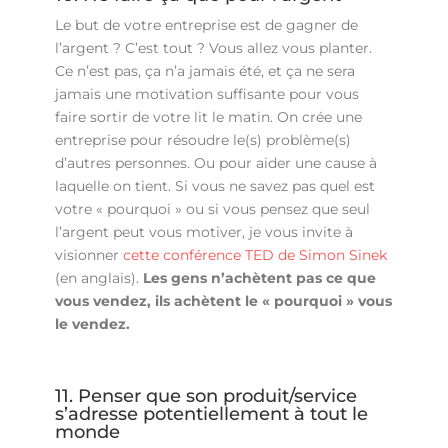
Le but de votre entreprise est de gagner de
l’argent ? C’est tout ? Vous allez vous planter.
Ce n’est pas, ça n’a jamais été, et ça ne sera
jamais une motivation suffisante pour vous
faire sortir de votre lit le matin. On crée une
entreprise pour résoudre le(s) problème(s)
d’autres personnes. Ou pour aider une cause à
laquelle on tient. Si vous ne savez pas quel est
votre « pourquoi » ou si vous pensez que seul
l’argent peut vous motiver, je vous invite à
visionner
cette conférence TED de Simon Sinek
(en anglais).
Les gens n’achètent pas ce que
vous vendez, ils achètent le « pourquoi » vous
le vendez.
11. Penser que son produit/service
s’adresse potentiellement à tout le
monde