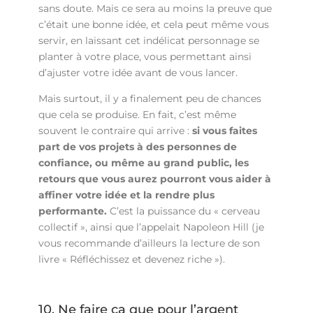
sans doute. Mais ce sera au moins la preuve que
c’était une bonne idée, et cela peut même vous
servir, en laissant cet indélicat personnage se
planter à votre place, vous permettant ainsi
d’ajuster votre idée avant de vous lancer.
Mais surtout, il y a finalement peu de chances
que cela se produise. En fait, c’est même
souvent le contraire qui arrive :
si vous faites
part de vos projets à des personnes de
confiance, ou même au grand public, les
retours que vous aurez pourront vous aider à
affiner votre idée et la rendre plus
performante.
C’est la puissance du « cerveau
collectif », ainsi que l’appelait Napoleon Hill (je
vous recommande d’ailleurs la lecture de son
livre « Réfléchissez et devenez riche »).
10. Ne faire ça que pour l’argent