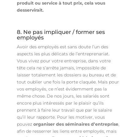
produit ou service à tout prix, cela vous
desservirait.
8. Ne pas impliquer / former ses
employés
Avoir des employés est sans doute l’un des
aspects les plus délicats de l’entreprenariat.
Vous vivez pour votre entreprise, dans votre
tête cela ne s’arrête jamais, impossible de
laisser totalement les dossiers au bureau et de
tout oublier une fois la porte claquée. Mais pour
vos employés, ce n’est évidemment pas la
même chose. De nos jours, les salariés sont
encore plus intéressés par le plaisir qu’ils
prennent à faire leur travail que par le salaire
qu’il leur rapporte. Pour les motiver, vous
pouvez
organiser des séminaires d’entreprise
,
afin de resserrer les liens entre employés, mais