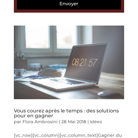
Envoyer
Vous courez après le temps : des solutions
pour en gagner
par
Flora Ambrosini
|
28 Mai 2018
|
Idées
[vc_row][vc_column][vc_column_text]Gagner du