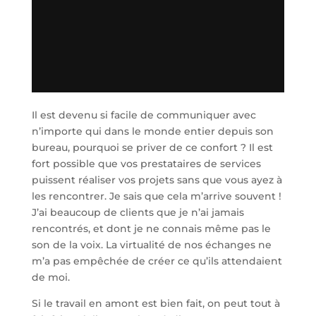
Il est devenu si facile de communiquer avec
n’importe qui dans le monde entier depuis son
bureau, pourquoi se priver de ce confort ? Il est
fort possible que vos prestataires de services
puissent réaliser vos projets sans que vous ayez à
les rencontrer. Je sais que cela m’arrive souvent !
J’ai beaucoup de clients que je n’ai jamais
rencontrés, et dont je ne connais même pas le
son de la voix. La virtualité de nos échanges ne
m’a pas empêchée de créer ce qu’ils attendaient
de moi.
Si le travail en amont est bien fait, on peut tout à