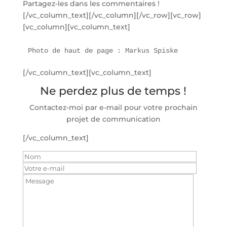
Partagez-les dans les commentaires !
[/vc_column_text][/vc_column][/vc_row][vc_row]
[vc_column][vc_column_text]
Photo de haut de page : Markus Spiske
[/vc_column_text][vc_column_text]
Ne perdez plus de temps !
Contactez-moi par e-mail pour votre prochain
projet de communication
[/vc_column_text]