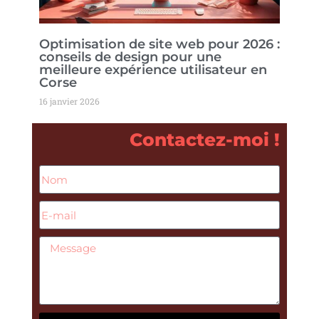
Optimisation de site web pour 2026 :
conseils de design pour une
meilleure expérience utilisateur en
Corse
16 janvier 2026
Contactez-moi !