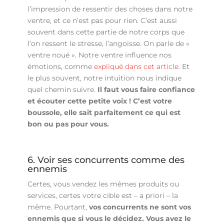
l’impression de ressentir des choses dans notre
ventre, et ce n’est pas pour rien. C’est aussi
souvent dans cette partie de notre corps que
l’on ressent le stresse, l’angoisse. On parle de «
ventre noué ». Notre ventre influence nos
émotions, comme
expliqué dans cet article
. Et
le plus souvent, notre intuition nous indique
quel chemin suivre.
Il faut vous faire confiance
et écouter cette petite voix ! C’est votre
boussole, elle sait parfaitement ce qui est
bon ou pas pour vous.
6. Voir ses concurrents comme des
ennemis
Certes, vous vendez les mêmes produits ou
services, certes votre cible est – a priori – la
même. Pourtant,
vos concurrents ne sont vos
ennemis que si vous le décidez. Vous avez le