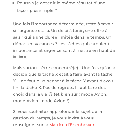
Pourrais-je obtenir le même résultat d’une
façon plus simple ?
Une fois l’importance déterminée, reste à savoir
si l’urgence est là. Un délai à tenir, une offre à
saisir qui a une durée limitée dans le temps, un
départ en vacances ? Les tâches qui cumulent
importance et urgence sont à mettre en haut de
la liste.
Mais surtout : être concentré(e) ! Une fois qu’on a
décidé que la tâche X était à faire avant la tâche
Y, il ne faut plus penser à la tâche Y avant d’avoir
fini la tâche X. Pas de regrets. Il faut faire des
choix dans la vie 😉 (et bien sûr : mode Avion,
mode Avion, mode Avion !)
Si vous souhaitez approfondir le sujet de la
gestion du temps, je vous invite à vous
renseigner sur la
Matrice d’Eisenhower
.