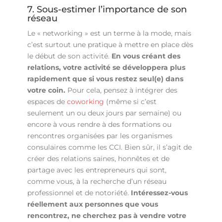
7. Sous-estimer l’importance de son
réseau
Le « networking » est un terme à la mode, mais
c’est surtout une pratique à mettre en place dès
le début de son activité.
En vous créant des
relations, votre activité se développera plus
rapidement que si vous restez seul(e) dans
votre coin.
Pour cela, pensez à intégrer des
espaces de
coworking
(même si c’est
seulement un ou deux jours par semaine) ou
encore à vous rendre à des formations ou
rencontres organisées par les organismes
consulaires comme les CCI. Bien sûr, il s’agit de
créer des relations saines, honnêtes et de
partage avec les entrepreneurs qui sont,
comme vous, à la recherche d’un réseau
professionnel et de notoriété.
Intéressez-vous
réellement aux personnes que vous
rencontrez, ne cherchez pas à vendre votre