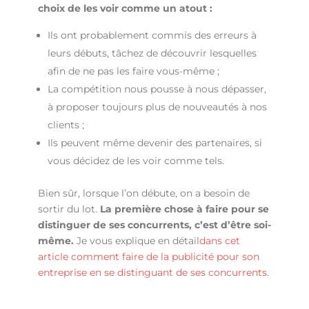
choix de les voir comme un atout :
Ils ont probablement commis des erreurs à
leurs débuts, tâchez de découvrir lesquelles
afin de ne pas les faire vous-même ;
La compétition nous pousse à nous dépasser,
à proposer toujours plus de nouveautés à nos
clients ;
Ils peuvent même devenir des partenaires, si
vous décidez de les voir comme tels.
Bien sûr, lorsque l’on débute, on a besoin de
sortir du lot.
La première chose à faire pour se
distinguer de ses concurrents, c’est d’être soi-
même.
Je vous explique en détail
dans cet
article comment faire de la publicité pour son
entreprise en se distinguant de ses concurrents
.