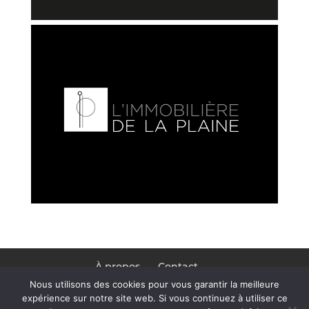
À propos
Contact
Conditions générales de vente
Nous utilisons des cookies pour vous garantir la meilleure
Mentions légales
expérience sur notre site web. Si vous continuez à utiliser ce