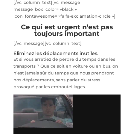
[/vc_column_text][vc_message
message_box_color= »black »
icon_fontawesome= »fa fa-exclamation-circle »]
Ce qui est urgent n’est pas
toujours important
[/vc_message][vc_column_text]
Éliminez les déplacements inutiles.
Et si vous arrêtiez de perdre du temps dans les
transports ? Que ce soit en voiture ou en bus, on
n’est jamais sûr du temps que nous prendront
nos déplacements, sans parler du stress
provoqué par les embouteillages.