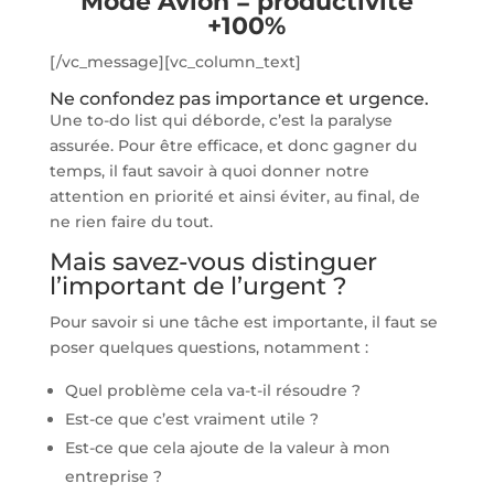
Mode Avion = productivité
+100%
[/vc_message][vc_column_text]
Ne confondez pas importance et urgence.
Une to-do list qui déborde, c’est la paralyse
assurée. Pour être efficace, et donc gagner du
temps, il faut savoir à quoi donner notre
attention en priorité et ainsi éviter, au final, de
ne rien faire du tout.
Mais savez-vous distinguer
l’important de l’urgent ?
Pour savoir si une tâche est importante, il faut se
poser quelques questions, notamment :
Quel problème cela va-t-il résoudre ?
Est-ce que c’est vraiment utile ?
Est-ce que cela ajoute de la valeur à mon
entreprise ?