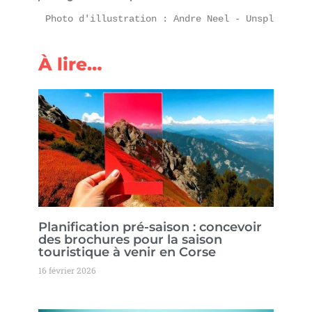
Photo d'illustration : Andre Neel - Unsplash
À lire…
Planification pré-saison : concevoir
des brochures pour la saison
touristique à venir en Corse
16 février 2026