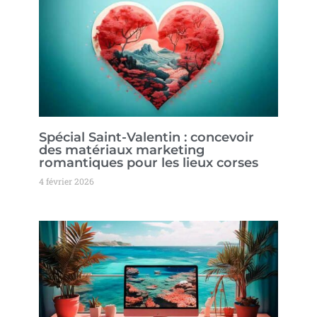
Spécial Saint-Valentin : concevoir
des matériaux marketing
romantiques pour les lieux corses
4 février 2026