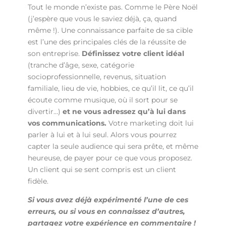
Tout le monde n’existe pas. Comme le Père Noël
(j’espère que vous le saviez déjà, ça, quand
même !). Une connaissance parfaite de sa cible
est l’une des principales clés de la réussite de
son entreprise.
Définissez votre client idéal
(tranche d’âge, sexe, catégorie
socioprofessionnelle, revenus, situation
familiale, lieu de vie, hobbies, ce qu’il lit, ce qu’il
écoute comme musique, où il sort pour se
divertir…)
et ne vous adressez qu’à lui dans
vos communications.
Votre marketing doit lui
parler à lui et à lui seul. Alors vous pourrez
capter la seule audience qui sera prête, et même
heureuse, de payer pour ce que vous proposez.
Un client qui se sent compris est un client
fidèle.
Si vous avez déjà expérimenté l’une de ces
erreurs, ou si vous en connaissez d’autres,
partagez votre expérience en commentaire !