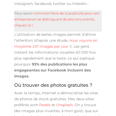
instagram, facebook, twitter ou linkedin…
Pour savoir
comment faire de la publicité pour son
entreprise en se distinguant de ses concurrents,
cliquez ici !
L’utilisation de belles images permet d’attirer
l’attention (d’après une étude,
nous voyons en
moyenne 247 images par jour !
). Les gens
traitent les informations visuelles 60 000 fois
plus rapidement que le texte, ce qui explique
pourquoi
93% des publications les plus
engageantes sur Facebook incluent des
images.
Où trouver des photos gratuites ?
Avec le temps, Internet a démocratisé les sites
de photos de stock gratuites. Mes deux sites
préférés sont
Pexels
et
Unsplash
. On y trouve
des images plus vivantes, à mon goût, que sur