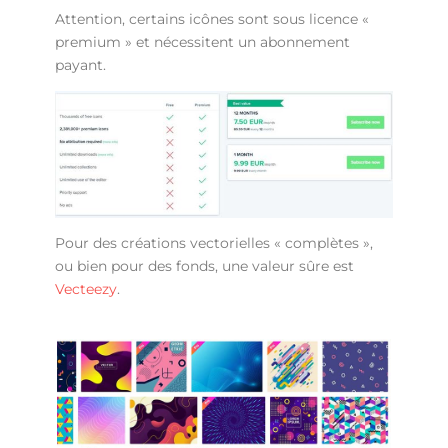
Attention, certains icônes sont sous licence «
premium » et nécessitent un abonnement
payant.
Pour des créations vectorielles « complètes »,
ou bien pour des fonds, une valeur sûre est
Vecteezy
.