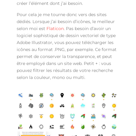
créer l’élément dont j’ai besoin.
Pour cela je me tourne donc vers des sites
dédiés. Lorsque j’ai besoin d’icônes, le meilleur
selon moi est
Flaticon
. Pas besoin d’avoir un
logiciel sophistiqué de dessin vectoriel de type
Adobe Illustrator, vous pouvez télécharger les
icônes au format .PNG, par exemple. Ce format
permet de conserver la transparence, et peut
être employé dans un site web. Petit + : vous
pouvez filtrer les résultats de votre recherche
selon la couleur, mono ou multi.