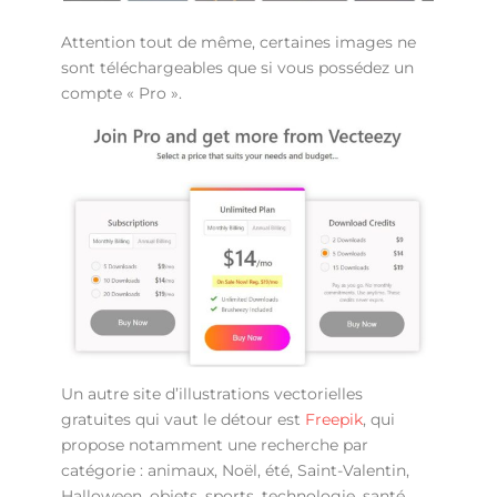
Attention tout de même, certaines images ne
sont téléchargeables que si vous possédez un
compte « Pro ».
Un autre site d’illustrations vectorielles
gratuites qui vaut le détour est
Freepik
, qui
propose notamment une recherche par
catégorie : animaux, Noël, été, Saint-Valentin,
Halloween, objets, sports, technologie, santé…