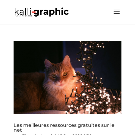
Les meilleures ressources gratuites sur le
net